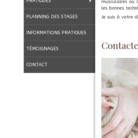
PRATIQUES
musculaires ou 
les bonnes techn
PLANNING DES STAGES
Je suis à votre 
INFORMATIONS PRATIQUES
Contacte
TÉMOIGNAGES
CONTACT